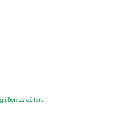
ratung
grüßen zu dürfen.